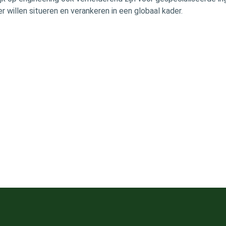
r willen situeren en verankeren in een globaal kader.