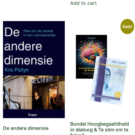
Add to cart
Sale!
Bundel Hoogbegaafdheid
De andere dimensie
in dialoog & Te slim om te