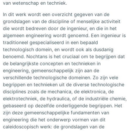
van wetenschap en techniek.
In dit werk wordt een overzicht gegeven van de
grondslagen van de discipline of menselijke activiteit
die wordt bedreven door de ingenieur, en die in het
algemeen engineering wordt genoemd. Een ingenieur is
traditioneel gespecialiseerd in een bepaald
technologisch domein, en wordt ook als dusdanig
benoemd. Nochtans is het cruciaal om te begrijpen dat
de belangrijkste concepten en technieken in
engineering, gemeenschappelijk zijn aan de
verschillende technologische domeinen. Zo zijn vele
begrippen en technieken uit de diverse technologische
disciplines zoals de mechanica, de elektronica, de
elektrotechniek, de hydraulica, of de industriële chemie,
gebaseerd op dezelfde onderliggende begrippen. Het
zijn deze gemeenschappelijke fundamenten van
engineering die het onderwerp vormen van dit
caleidoscopisch werk: de grondslagen van de