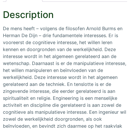
Description
De mens heeft – volgens de filosofen Arnold Burms en
Herman De Dijn – drie fundamentele interesses. Er is
vooreerst de cognitieve interesse, het willen leren
kennen en doorgronden van de werkelijkheid. Deze
interesse wordt in het algemeen gerelateerd aan de
wetenschap. Daarnaast is er de manipulatieve interesse,
het willen manipuleren en beïnvloeden van de
werkelijkheid. Deze interesse wordt in het algemeen
gerelateerd aan de techniek. En tenslotte is er de
zingevende interesse, die eerder gerelateerd is aan
spiritualiteit en religie. Engineering is een menselijke
activiteit en discipline die gerelateerd is aan zowel de
cognitieve als manipulatieve interesse. Een ingenieur wil
zowel de werkelijkheid doorgronden, als ook
beïnvloeden, en bevindt zich daarmee op het raakvlak