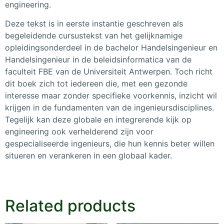
engineering.
Deze tekst is in eerste instantie geschreven als
begeleidende cursustekst van het gelijknamige
opleidingsonderdeel in de bachelor Handelsingenieur en
Handelsingenieur in de beleidsinformatica van de
faculteit FBE van de Universiteit Antwerpen. Toch richt
dit boek zich tot iedereen die, met een gezonde
interesse maar zonder specifieke voorkennis, inzicht wil
krijgen in de fundamenten van de ingenieursdisciplines.
Tegelijk kan deze globale en integrerende kijk op
engineering ook verhelderend zijn voor
gespecialiseerde ingenieurs, die hun kennis beter willen
situeren en verankeren in een globaal kader.
Related products