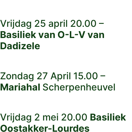
Vrijdag 25 april 20.00 –
Basiliek van O-L-V van
Dadizele
Zondag 27 April 15.00 –
Mariahal
Scherpenheuvel
Vrijdag 2 mei 20.00
Basiliek
Oostakker-Lourdes