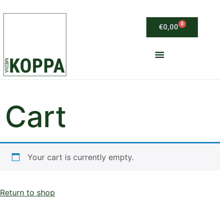
0
€
0,00
Cart
Your cart is currently empty.
Return to shop